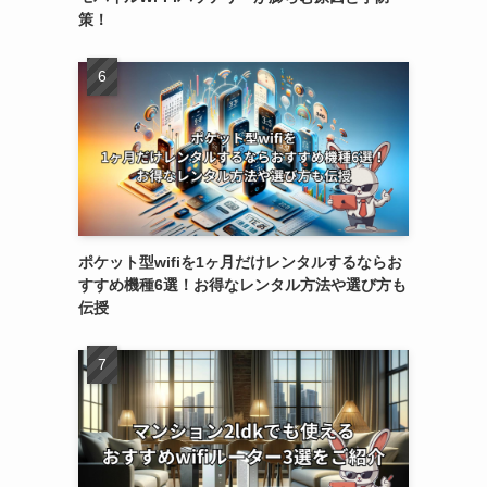
策！
ポケット型wifiを1ヶ月だけレンタルするならお
すすめ機種6選！お得なレンタル方法や選び方も
伝授