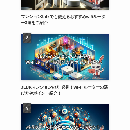
マンション2ldkでも使えるおすすめwifiルータ
ー3選をご紹介
3LDKマンションの方 必見！Wi-Fiルーターの選
び方やポイント紹介！