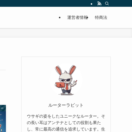
運営者情報
特商法
ルーターラビット
ター
ウサギの姿をしたユニークなルーター。そ
の長い耳はアンテナとしての役割も果た
し、常に最高の通信を追求しています。生