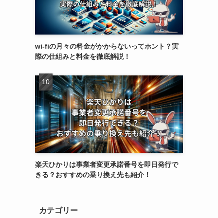
wi-fiの月々の料金がかからないってホント？実
際の仕組みと料金を徹底解説！
楽天ひかりは事業者変更承諾番号を即日発行で
きる？おすすめの乗り換え先も紹介！
カテゴリー