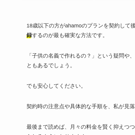
18歳以下の方がahamoのプランを契約し
録
するのが最も確実な方法です。
「子供の名義で作れるの？」という疑問や、
ともあるでしょう。
でも安心してください。
契約時の注意点や具体的な手順を、私が見落
最後まで読めば、月々の料金を賢く抑えつつ