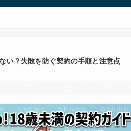
悔しない？失敗を防ぐ契約の手順と注意点