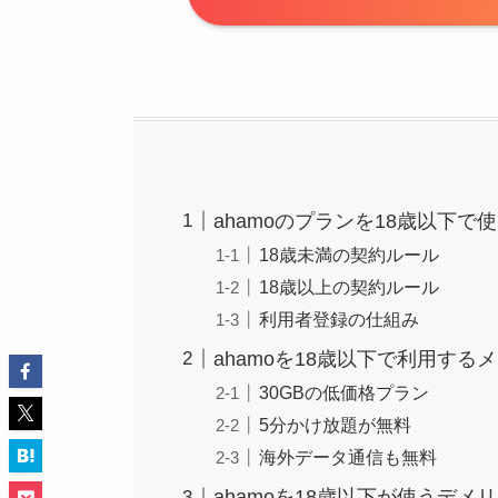
ahamoのプランを18歳以下で
18歳未満の契約ルール
18歳以上の契約ルール
利用者登録の仕組み
ahamoを18歳以下で利用する
30GBの低価格プラン
5分かけ放題が無料
海外データ通信も無料
ahamoを18歳以下が使うデメ