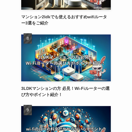
マンション2ldkでも使えるおすすめwifiルータ
ー3選をご紹介
3LDKマンションの方 必見！Wi-Fiルーターの選
び方やポイント紹介！