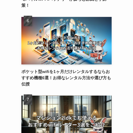
策！
ポケット型wifiを1ヶ月だけレンタルするならお
すすめ機種6選！お得なレンタル方法や選び方も
伝授