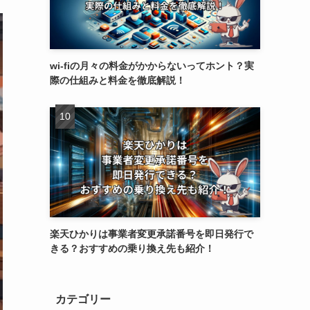
wi-fiの月々の料金がかからないってホント？実
際の仕組みと料金を徹底解説！
楽天ひかりは事業者変更承諾番号を即日発行で
きる？おすすめの乗り換え先も紹介！
カテゴリー