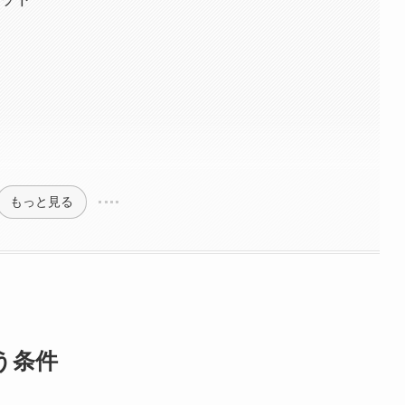
もっと見る
う条件