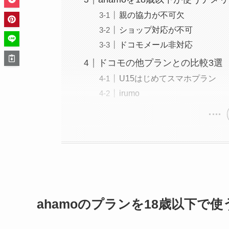
親の協力が不可欠
ショップ対応が不可
ドコモメール非対応
ドコモの他プランとの比較3選
U15はじめてスマホプラン
irumo
ahamoのプランを18歳以下で使