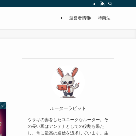
運営者情報
特商法
イル
ルーターラビット
ウサギの姿をしたユニークなルーター。そ
の長い耳はアンテナとしての役割も果た
し、常に最高の通信を追求しています。生