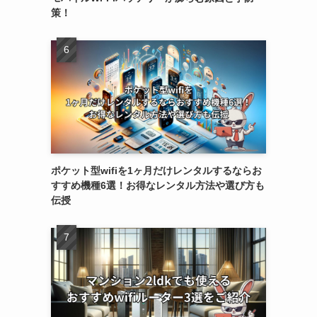
策！
ポケット型wifiを1ヶ月だけレンタルするならお
すすめ機種6選！お得なレンタル方法や選び方も
伝授