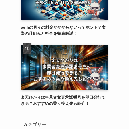
wi-fiの月々の料金がかからないってホント？実
際の仕組みと料金を徹底解説！
楽天ひかりは事業者変更承諾番号を即日発行で
きる？おすすめの乗り換え先も紹介！
カテゴリー