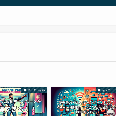
楽天モバイル
楽天モバ