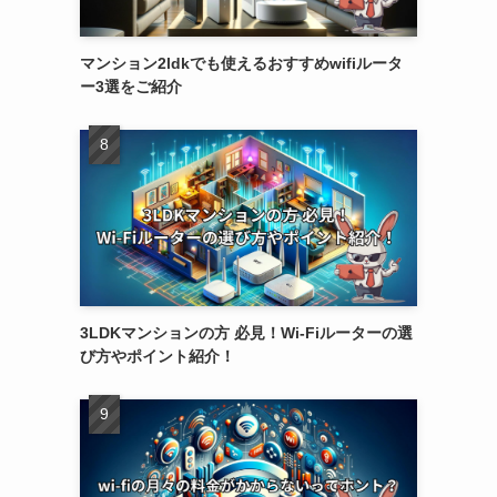
マンション2ldkでも使えるおすすめwifiルータ
ー3選をご紹介
3LDKマンションの方 必見！Wi-Fiルーターの選
び方やポイント紹介！