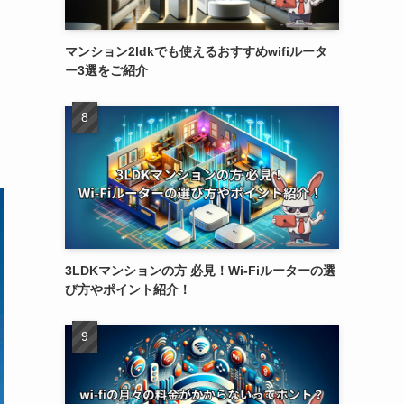
マンション2ldkでも使えるおすすめwifiルータ
ー3選をご紹介
3LDKマンションの方 必見！Wi-Fiルーターの選
び方やポイント紹介！