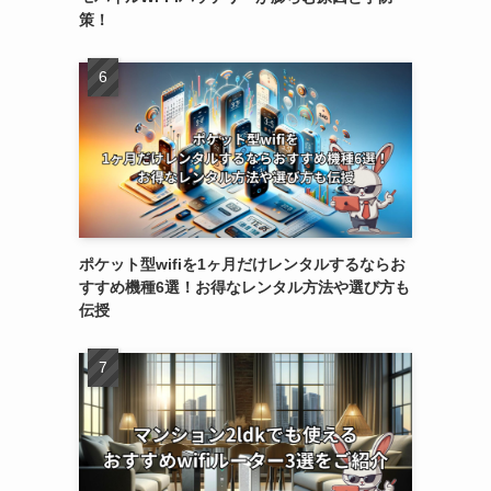
策！
ポケット型wifiを1ヶ月だけレンタルするならお
すすめ機種6選！お得なレンタル方法や選び方も
伝授