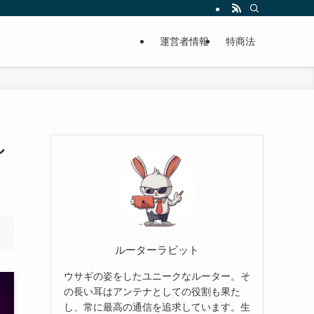
運営者情報
特商法
し
ルーターラビット
ウサギの姿をしたユニークなルーター。そ
の長い耳はアンテナとしての役割も果た
し、常に最高の通信を追求しています。生