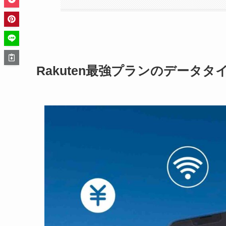
Rakuten最強プランのデータタ