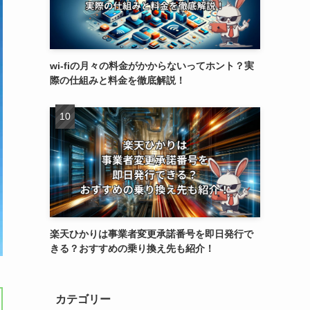
wi-fiの月々の料金がかからないってホント？実
際の仕組みと料金を徹底解説！
楽天ひかりは事業者変更承諾番号を即日発行で
きる？おすすめの乗り換え先も紹介！
カテゴリー