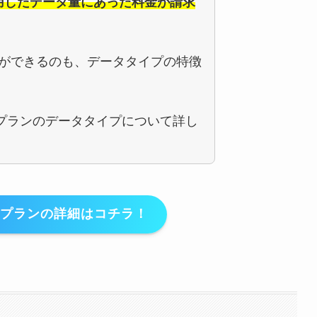
利用したデータ量にあった料金が請求
ができるのも、データタイプの特徴
最強プランのデータタイプについて詳し
最強プランの詳細はコチラ！