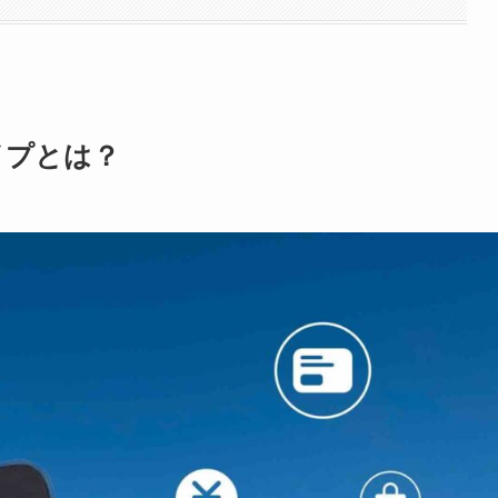
イプとは？