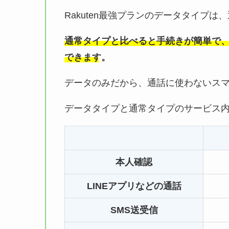
Rakuten最強プランのデータタイプ
通常タイプと比べると手続きが簡単で
できます。
データのみだから、通話に使わないス
データタイプと通常タイプのサービス
本人確認
LINEアプリなどの通話
SMS送受信