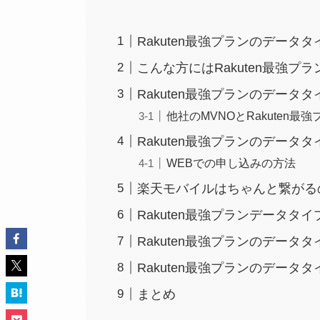
Rakuten最強プランのデータ
こんな方にはRakuten最強
Rakuten最強プランのデータ
他社のMVNOとRakuten最
Rakuten最強プランのデータ
WEBでの申し込みの方法
楽天モバイルはちゃんと繋がる
Rakuten最強プランデータタ
Rakuten最強プランのデータ
Rakuten最強プランのデータ
まとめ