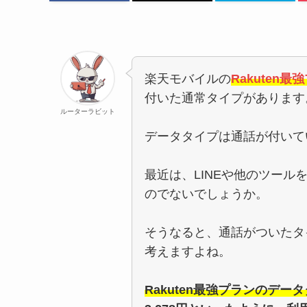
楽天モバイルの
Rakuten最
付いた通常タイプがあります
ルーターラビット
データタイプは通話が付いて
最近は、LINEや他のツー
のでないでしょうか。
そうなると、通話がついたタ
考えますよね。
Rakuten最強プランのデータ