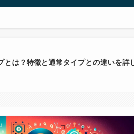
タイプとは？特徴と通常タイプとの違いを詳