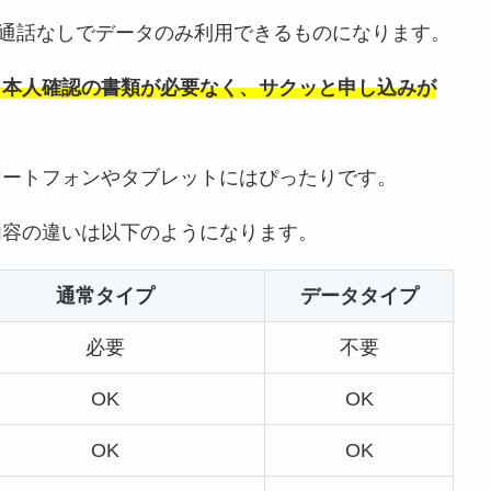
は、通話なしでデータのみ利用できるものになります。
、本人確認の書類が必要なく、サクッと申し込みが
マートフォンやタブレットにはぴったりです。
内容の違いは以下のようになります。
通常タイプ
データタイプ
必要
不要
OK
OK
OK
OK