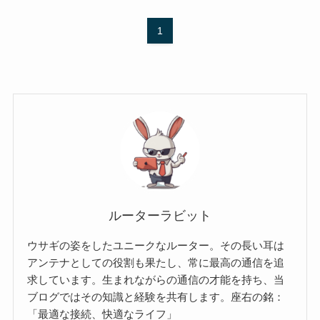
1
ルーターラビット
ウサギの姿をしたユニークなルーター。その長い耳は
アンテナとしての役割も果たし、常に最高の通信を追
求しています。生まれながらの通信の才能を持ち、当
ブログではその知識と経験を共有します。座右の銘：
「最適な接続、快適なライフ」