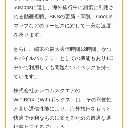
50Mbpsに達し、海外旅行中に頻繁に利用さ
れる動画視聴、SNSの更新・閲覧、Google
マップなどのサービスに対して十分な速度
を誇ります。
さらに、端末の最大通信時間12時間、かつ
モバイルバッテリーとしての機能もあり1日
中外で利用しても問題ないスペックを持っ
ています。
株式会社テレコムスクエアの
WiFiBOX（WiFiボックス）は、その利便性
と高い通信性能により、海外旅行をもっと
快適で便利なものに変えるための最適な選
択肢と言えるでしょう。