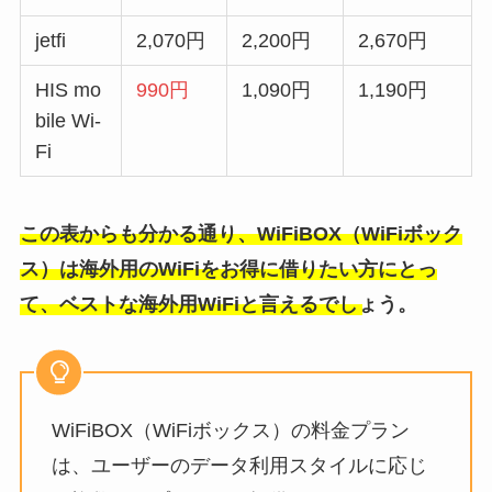
jetfi
2,070円
2,200円
2,670円
HIS mo
990円
1,090円
1,190円
bile Wi-
Fi
この表からも分かる通り、WiFiBOX（WiFiボック
ス）は海外用のWiFiをお得に借りたい方にとっ
て、ベストな海外用WiFiと言えるでしょう。
WiFiBOX（WiFiボックス）の料金プラン
は、ユーザーのデータ利用スタイルに応じ