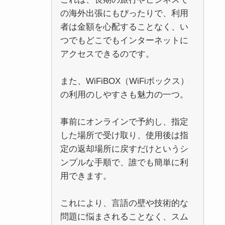
の海外出張にもぴったりで、利用
者は金額を心配することなく、い
つでもどこでもインターネットに
アクセスできるのです。
また、WiFiBOX（WiFiボックス）
の利用のしやすさも魅力の一つ。
事前にオンラインで予約し、指定
した場所で受け取り、使用後は指
定の返却場所に戻すだけというシ
ンプルな手順で、誰でも簡単に利
用できます。
これにより、言語の壁や技術的な
問題に悩まされることなく、スム