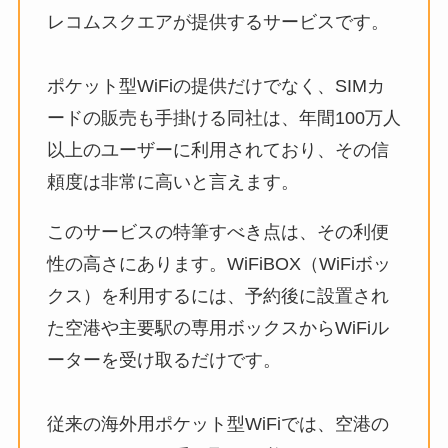
レコムスクエアが提供するサービスです。
ポケット型WiFiの提供だけでなく、SIMカ
ードの販売も手掛ける同社は、年間100万人
以上のユーザーに利用されており、その信
頼度は非常に高いと言えます。
このサービスの特筆すべき点は、その利便
性の高さにあります。WiFiBOX（WiFiボッ
クス）を利用するには、予約後に設置され
た空港や主要駅の専用ボックスからWiFiル
ーターを受け取るだけです。
従来の海外用ポケット型WiFiでは、空港の