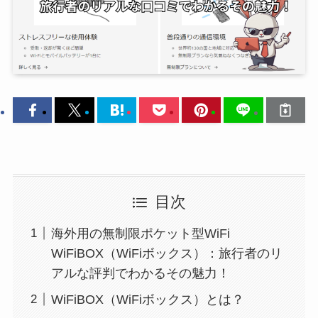
目次
海外用の無制限ポケット型WiFi
WiFiBOX（WiFiボックス）：旅行者のリ
アルな評判でわかるその魅力！
WiFiBOX（WiFiボックス）とは？