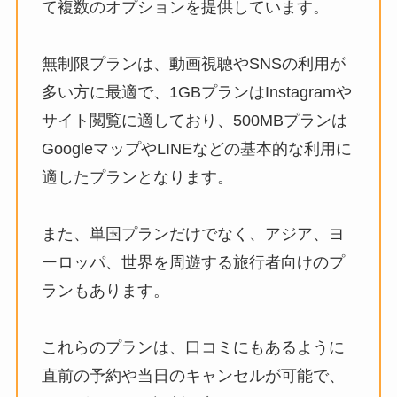
て複数のオプションを提供しています。
無制限プランは、動画視聴やSNSの利用が
多い方に最適で、1GBプランはInstagramや
サイト閲覧に適しており、500MBプランは
GoogleマップやLINEなどの基本的な利用に
適したプランとなります。
また、単国プランだけでなく、アジア、ヨ
ーロッパ、世界を周遊する旅行者向けのプ
ランもあります。
これらのプランは、口コミにもあるように
直前の予約や当日のキャンセルが可能で、