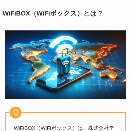
WiFiBOX（WiFiボックス）とは？
WiFiBOX（WiFiボックス）は、株式会社テ