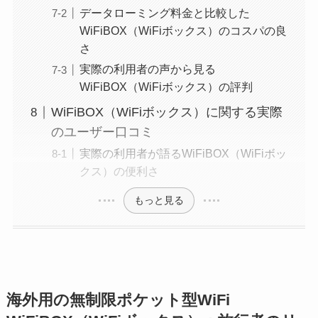
データローミング料金と比較した
WiFiBOX（WiFiボックス）のコスパの良
さ
実際の利用者の声から見る
WiFiBOX（WiFiボックス）の評判
WiFiBOX（WiFiボックス）に関する実際
のユーザー口コミ
実際の利用者が語るWiFiBOX（WiFiボッ
クス）の便利さ
もっと見る
海外用の無制限ポケット型WiFi