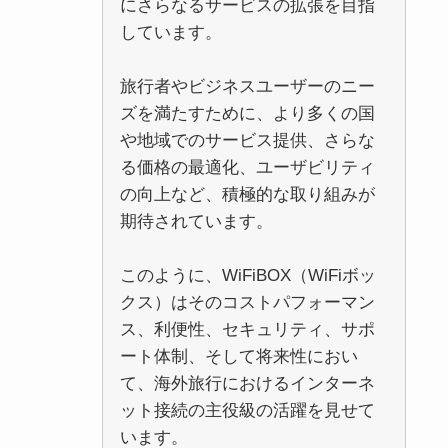
にさらなるサービスの拡張を目指
しています。
旅行者やビジネスユーザーのニー
ズを満たすために、より多くの国
や地域でのサービス提供、さらな
る価格の最適化、ユーザビリティ
の向上など、積極的な取り組みが
期待されています。
このように、WiFiBOX（WiFiボッ
クス）はそのコストパフォーマン
ス、利便性、セキュリティ、サポ
ート体制、そして将来性におい
て、海外旅行におけるインターネ
ット接続の主役級の活躍を見せて
います。