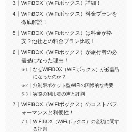
WiFiBOX（WiFiボックス）詳細！
WiFiBOX（WiFiボックス）料金プランを
徹底解説！
WiFiBOX（WiFiボックス）は料金が格
安？他社との料金プラン比較！
WiFiBOX（WiFiボックス）が旅行者の必
需品になった理由！
なぜWiFiBOX（WiFiボックス）が必需品
になったのか？
無制限ポケット型WiFiの国際的な需要
実際の利用者の声と評判
WiFiBOX（WiFiボックス）のコストパフ
ォーマンスと利便性！
WiFiBOX（WiFiボックス）の金額に関す
る評判