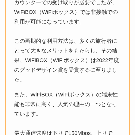
カウンターでの受け取りが必要でしたが、
WiFiBOX（WiFiボックス）では非接触での
利用が可能になっています。
この画期的な利用方法は、多くの旅行者に
とって大きなメリットをもたらし、その結
果、WiFiBOX（WiFiボックス）は2022年度
のグッドデザイン賞を受賞するに至りまし
た。
また、WiFiBOX（WiFiボックス）の端末性
能も非常に高く、人気の理由の一つとなっ
ています。
最大通信速度は下りで150Mbps、上りで