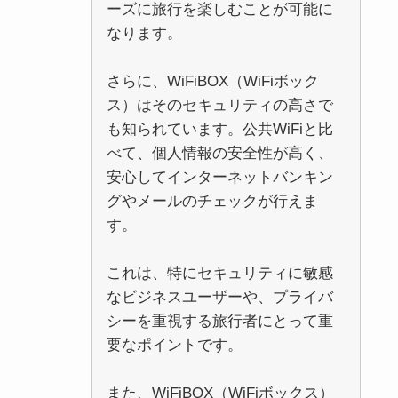
ーズに旅行を楽しむことが可能に
なります。
さらに、WiFiBOX（WiFiボック
ス）はそのセキュリティの高さで
も知られています。公共WiFiと比
べて、個人情報の安全性が高く、
安心してインターネットバンキン
グやメールのチェックが行えま
す。
これは、特にセキュリティに敏感
なビジネスユーザーや、プライバ
シーを重視する旅行者にとって重
要なポイントです。
また、WiFiBOX（WiFiボックス）