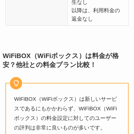
生なし
以降は、利用料金の
返金なし
WiFiBOX（WiFiボックス）は料金が格
安？他社との料金プラン比較！
WiFiBOX（WiFiボックス）は新しいサービ
スであるにもかかわらず、WiFiBOX（WiFi
ボックス）の料金設定に対してのユーザー
の評判は非常に良いものが多いです。