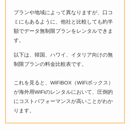
プランや地域によって異なりますが、口コ
ミにもあるように、他社と比較しても約半
額でデータ無制限プランをレンタルできま
す。
以下は、韓国、ハワイ、イタリア向けの無
制限プランの料金比較表です。
これを見ると、WiFiBOX（WiFiボックス）
が海外用WiFiのレンタルにおいて、圧倒的
にコストパフォーマンスが高いことがわか
ります。