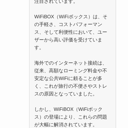
注目されています。
WiFiBOX（WiFiボックス）は、そ
の手軽さ、コストパフォーマン
ス、そして利便性において、ユー
ザーから高い評価を受けていま
す。
海外でのインターネット接続は、
従来、高額なローミング料金や不
安定な公共WiFiに頼ることが多
く、これが旅行の不便さやストレ
スの原因となっていました。
しかし、WiFiBOX（WiFiボック
ス）の登場により、これらの問題
が大幅に解消されています。