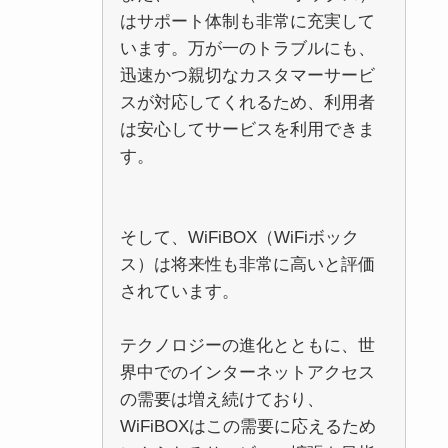
はサポート体制も非常に充実して
います。万が一のトラブルにも、
迅速かつ親切なカスタマーサービ
スが対応してくれるため、利用者
は安心してサービスを利用できま
す。
そして、WiFiBOX（WiFiボック
ス）は将来性も非常に高いと評価
されています。
テクノロジーの進化とともに、世
界中でのインターネットアクセス
の需要は増え続けており、
WiFiBOXはこの需要に応えるため