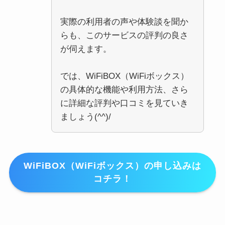
実際の利用者の声や体験談を聞か
らも、このサービスの評判の良さ
が伺えます。
では、WiFiBOX（WiFiボックス）
の具体的な機能や利用方法、さら
に詳細な評判や口コミを見ていき
ましょう(^^)/
WiFiBOX（WiFiボックス）の申し込みは
コチラ！