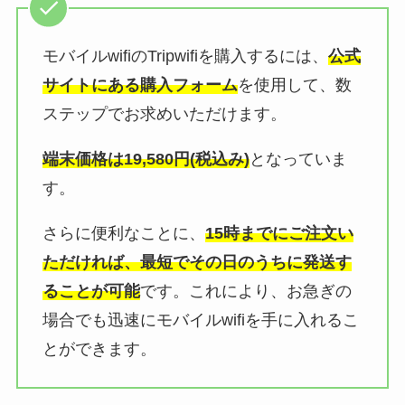
モバイルwifiのTripwifiを購入するには、
公式
サイトにある購入フォーム
を使用して、数
ステップでお求めいただけます。
端末価格は19,580円(税込み)
となっていま
す。
さらに便利なことに、
15時までにご注文い
ただければ、最短でその日のうちに発送す
ることが可能
です。これにより、お急ぎの
場合でも迅速にモバイルwifiを手に入れるこ
とができます。