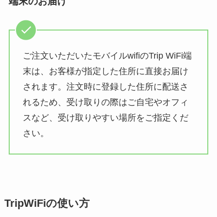
端末のお届け
ご注文いただいたモバイルwifiのTrip WiFi端
末は、お客様が指定した住所に直接お届け
されます。注文時に登録した住所に配送さ
れるため、受け取りの際はご自宅やオフィ
スなど、受け取りやすい場所をご指定くだ
さい。
TripWiFiの使い方