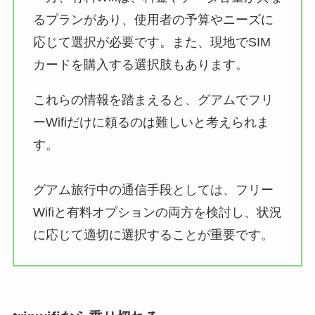
るプランがあり、使用者の予算やニーズに
応じて選択が必要です。また、現地でSIM
カードを購入する選択肢もあります。
これらの情報を踏まえると、グアムでフリ
ーWifiだけに頼るのは難しいと考えられま
す。
グアム旅行中の通信手段としては、フリー
Wifiと有料オプションの両方を検討し、状況
に応じて適切に選択することが重要です。