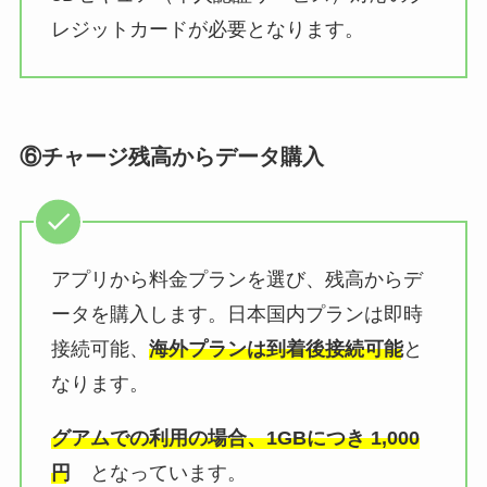
レジットカードが必要となります。
⑥チャージ残高からデータ購入
アプリから料金プランを選び、残高からデ
ータを購入します。日本国内プランは即時
接続可能、
海外プランは到着後接続可能
と
なります。
グアムでの利用の場合、1GBにつき 1,000
円
となっています。