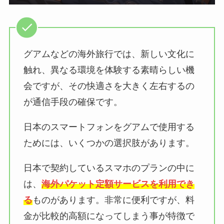
グアムなどの海外旅行では、新しい文化に
触れ、異なる環境を体験する素晴らしい機
会ですが、その快適さを大きく左右するの
が通信手段の確保です。
日本のスマートフォンをグアムで使用する
ためには、いくつかの選択肢があります。
日本で契約しているスマホのプランの中に
は、
海外パケット定額サービスを利用でき
る
ものがあります。非常に便利ですが、料
金が比較的高額になってしまう事が特徴で