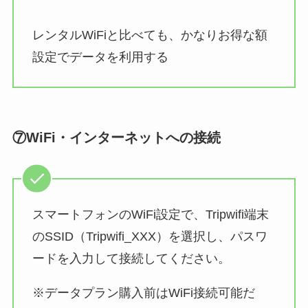
レンタルWiFiと比べても、かなりお得な額
設定でデータを利用する
⑦WiFi・インターネットへの接続
スマートフォンのWiFi設定で、Tripwifi端末
のSSID（Tripwifi_XXX）を選択し、パスワ
ードを入力して接続してください。
※データプラン購入前はWiFi接続可能だ