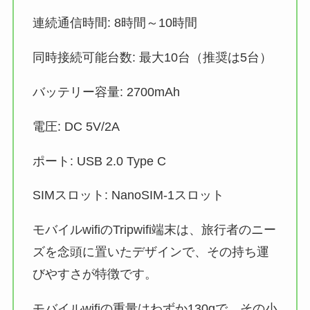
連続通信時間: 8時間～10時間
同時接続可能台数: 最大10台（推奨は5台）
バッテリー容量: 2700mAh
電圧: DC 5V/2A
ポート: USB 2.0 Type C
SIMスロット: NanoSIM-1スロット
モバイルwifiのTripwifi端末は、旅行者のニー
ズを念頭に置いたデザインで、その持ち運
びやすさが特徴です。
モバイルwifiの重量はわずか130gで、その小