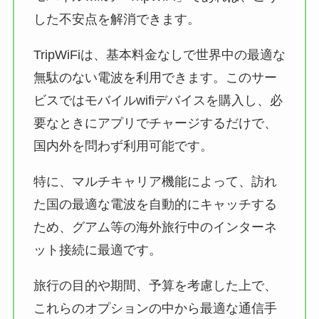
した不安点を解消できます。
TripWiFiは、基本料金なしで世界中の最適な
無駄のない電波を利用できます。このサー
ビスではモバイルwifiデバイスを購入し、必
要なときにアプリでチャージするだけで、
国内外を問わず利用可能です。
特に、マルチキャリア機能によって、訪れ
た国の最適な電波を自動的にキャッチする
ため、グアム等の海外旅行中のインターネ
ット接続に最適です。
旅行の目的や期間、予算を考慮した上で、
これらのオプションの中から最適な通信手