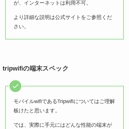
が、インターネットは利用不可。
より詳細な説明は公式サイトをご参照くだ
さい。
tripwifiの端末スペック
モバイルwifiであるTripwifiについてはご理解
板けたと思います。
では、実際に手元にはどんな性能の端末が