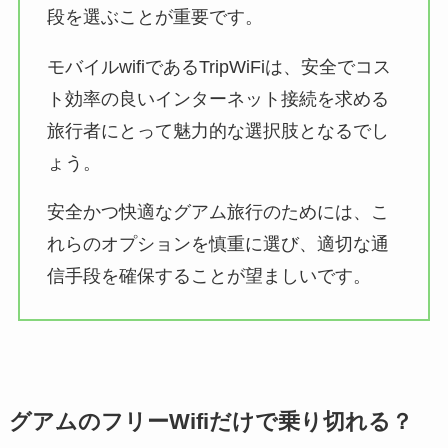
段を選ぶことが重要です。
モバイルwifiであるTripWiFiは、安全でコス
ト効率の良いインターネット接続を求める
旅行者にとって魅力的な選択肢となるでし
ょう。
安全かつ快適なグアム旅行のためには、こ
れらのオプションを慎重に選び、適切な通
信手段を確保することが望ましいです。
グアムのフリーWifiだけで乗り切れる？