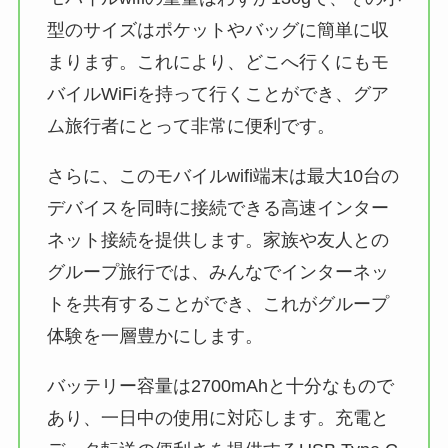
型のサイズはポケットやバッグに簡単に収
まります。これにより、どこへ行くにもモ
バイルWiFiを持って行くことができ、グア
ム旅行者にとって非常に便利です。
さらに、このモバイルwifi端末は最大10台の
デバイスを同時に接続できる高速インター
ネット接続を提供します。家族や友人との
グループ旅行では、みんなでインターネッ
トを共有することができ、これがグループ
体験を一層豊かにします。
バッテリー容量は2700mAhと十分なもので
あり、一日中の使用に対応します。充電と