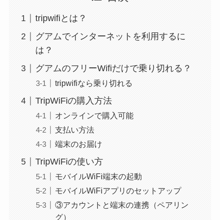
tripwifiとは？
グアムでインターネットを利用するに
は？
グアムのフリーWifiだけで乗り切れる？
tripwifiなら乗り切れる
TripWiFiの購入方法
オンラインで購入可能
支払い方法
端末のお届け
TripWiFiの使い方
モバイルWiFi端末の起動
モバイルWiFiアプリのセットアップ
③アカウントと端末の連携（ペアリン
グ）