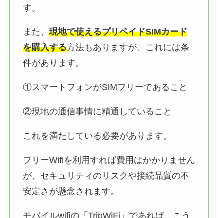
す。
また、
現地で使えるプリペイドSIMカード
を購入する
方法もありますが、これには条
件があります。
①スマートフォンがSIMフリーであること
②現地の通信事情に精通していること
これを満たしている必要があります。
フリーWifiを利用すれば費用はかかりません
が、セキュリティのリスクや接続品質の不
安定さが懸念されます。
モバイルwifiの「TripWiFi」であれば、こう