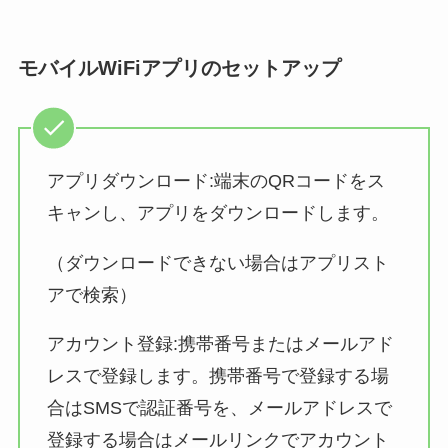
モバイルWiFiアプリのセットアップ
アプリダウンロード:端末のQRコードをス
キャンし、アプリをダウンロードします。
（ダウンロードできない場合はアプリスト
アで検索）
アカウント登録:携帯番号またはメールアド
レスで登録します。携帯番号で登録する場
合はSMSで認証番号を、メールアドレスで
登録する場合はメールリンクでアカウント