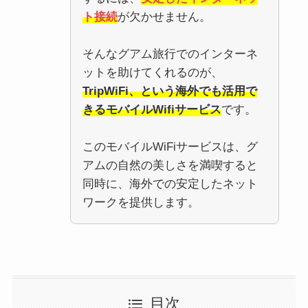
ト接続
が欠かせません。
そんなグアム旅行でのインターネ
ットを助けてくれるのが、
TripWiFi、という海外でも活用で
きるモバイルWifiサービス
です。
このモバイルWiFiサービスは、グ
アムの自然の美しさを満喫すると
同時に、海外での安定したネット
ワークを提供します。
目次