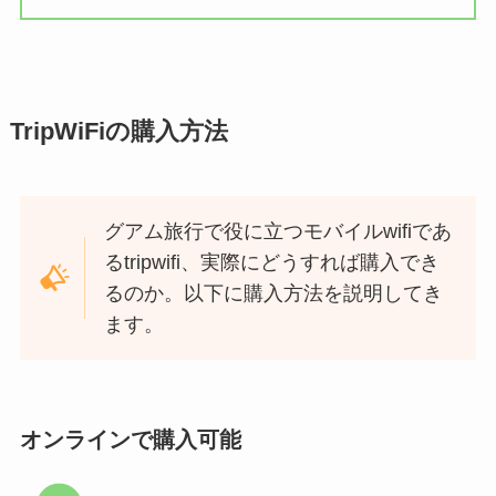
TripWiFiの購入方法
グアム旅行で役に立つモバイルwifiであ
るtripwifi、実際にどうすれば購入でき
るのか。以下に購入方法を説明してき
ます。
オンラインで購入可能