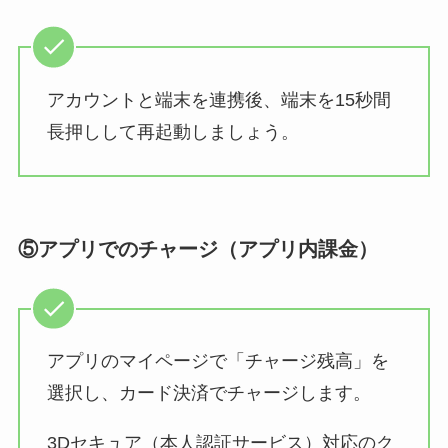
アカウントと端末を連携後、端末を15秒間
長押しして再起動しましょう。
⑤アプリでのチャージ（アプリ内課金）
アプリのマイページで「チャージ残高」を
選択し、カード決済でチャージします。
3Dセキュア（本人認証サービス）対応のク