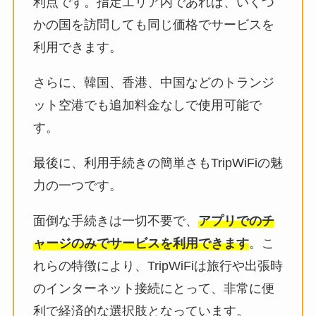
利点です。指定エリア内であれば、いくつ
かの国を訪問しても同じ価格でサービスを
利用できます。
さらに、韓国、香港、中国などのトランジ
ット空港でも追加料金なしで使用可能で
す。
最後に、利用手続きの簡単さもTripWiFiの魅
力の一つです。
面倒な手続きは一切不要で、
アプリでのチ
ャージのみでサービスを利用できます
。こ
れらの特徴により、TripWiFiは旅行や出張時
のインターネット接続にとって、非常に便
利で経済的な選択肢となっています。