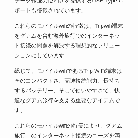
データ転送の便利さを提供するUSB Type C
ポートも搭載されています。
これらのモバイルwifiの特徴は、Tripwifi端末
をグアムを含む海外旅行でのインターネッ
ト接続の問題を解決する理想的なソリュー
ションにしています。
総じて、モバイルwifiであるTrip WiFi端末は
そのコンパクトさ、高速接続能力、長持ち
するバッテリー、そして使いやすさで、快
適なグアム旅行を支える重要なアイテムで
す。
これらのモバイルwifiの特長により、グアム
旅行中のインターネット接続のニーズを満