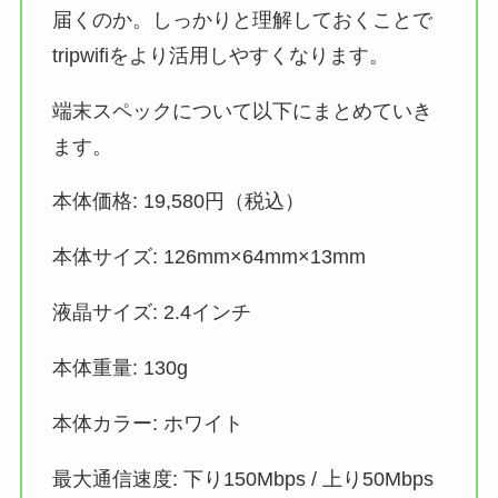
届くのか。しっかりと理解しておくことで
tripwifiをより活用しやすくなります。
端末スペックについて以下にまとめていき
ます。
本体価格: 19,580円（税込）
本体サイズ: 126mm×64mm×13mm
液晶サイズ: 2.4インチ
本体重量: 130g
本体カラー: ホワイト
最大通信速度: 下り150Mbps / 上り50Mbps