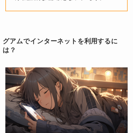
グアムでインターネットを利用するに
は？