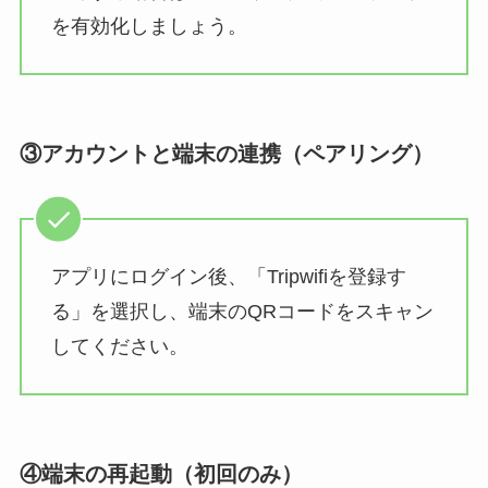
を有効化しましょう。
③アカウントと端末の連携（ペアリング）
アプリにログイン後、「Tripwifiを登録す
る」を選択し、端末のQRコードをスキャン
してください。
④端末の再起動（初回のみ）