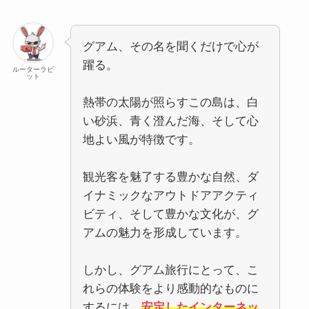
グアム、その名を聞くだけで心が
躍る。
ルーターラビ
ット
熱帯の太陽が照らすこの島は、白
い砂浜、青く澄んだ海、そして心
地よい風が特徴です。
観光客を魅了する豊かな自然、ダ
イナミックなアウトドアアクティ
ビティ、そして豊かな文化が、グ
アムの魅力を形成しています。
しかし、グアム旅行にとって、こ
れらの体験をより感動的なものに
するには、
安定したインターネッ