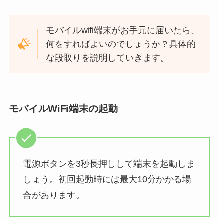
モバイルwifi端末がお手元に届いたら、
何をすればよいのでしょうか？具体的
な段取りを説明していきます。
モバイルWiFi端末の起動
電源ボタンを3秒長押しして端末を起動しま
しょう。初回起動時には最大10分かかる場
合があります。