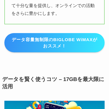
て十分な量を提供し、オンラインでの活動
をさらに豊かにします。
データ容量無制限のBIGLOBE WiMAXが
おススメ！
データを賢く使うコツ – 17GBを最大限に
活用