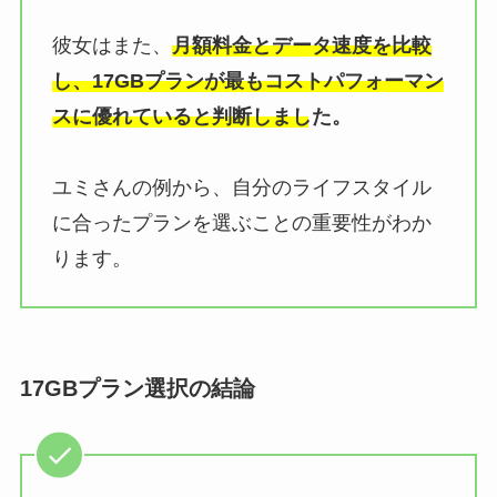
彼女はまた、
月額料金とデータ速度を比較
し、17GBプランが最もコストパフォーマン
スに優れていると判断しました。
ユミさんの例から、自分のライフスタイル
に合ったプランを選ぶことの重要性がわか
ります。
17GBプラン選択の結論