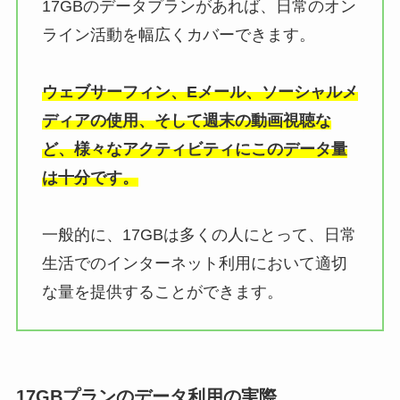
17GBのデータプランがあれば、日常のオン
ライン活動を幅広くカバーできます。
ウェブサーフィン、Eメール、ソーシャルメ
ディアの使用、そして週末の動画視聴な
ど、様々なアクティビティにこのデータ量
は十分です。
一般的に、17GBは多くの人にとって、日常
生活でのインターネット利用において適切
な量を提供することができます。
17GBプランのデータ利用の実際