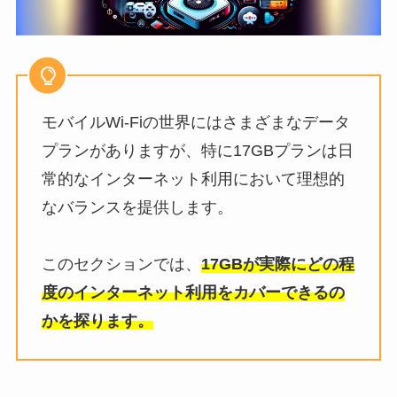
モバイルWi-Fiの世界にはさまざまなデータ
プランがありますが、特に17GBプランは日
常的なインターネット利用において理想的
なバランスを提供します。
このセクションでは、
17GBが実際にどの程
度のインターネット利用をカバーできるの
かを探ります。