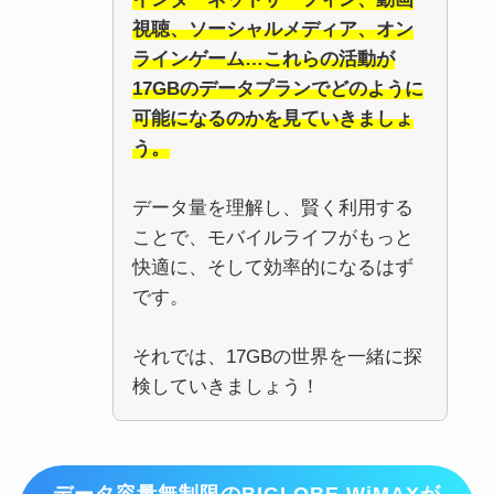
視聴、ソーシャルメディア、オン
ラインゲーム…これらの活動が
17GBのデータプランでどのように
可能になるのかを見ていきましょ
う。
データ量を理解し、賢く利用する
ことで、モバイルライフがもっと
快適に、そして効率的になるはず
です。
それでは、17GBの世界を一緒に探
検していきましょう！