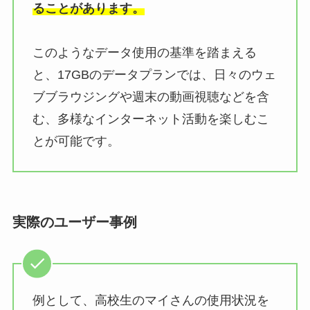
ることがあります。
このようなデータ使用の基準を踏まえる
と、17GBのデータプランでは、日々のウェ
ブブラウジングや週末の動画視聴などを含
む、多様なインターネット活動を楽しむこ
とが可能です。
実際のユーザー事例
例として、高校生のマイさんの使用状況を