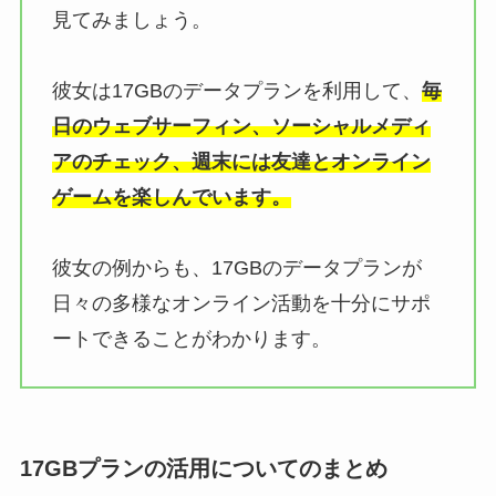
見てみましょう。
彼女は17GBのデータプランを利用して、
毎
日のウェブサーフィン、ソーシャルメディ
アのチェック、週末には友達とオンライン
ゲームを楽しんでいます。
彼女の例からも、17GBのデータプランが
日々の多様なオンライン活動を十分にサポ
ートできることがわかります。
17GBプランの活用についてのまとめ