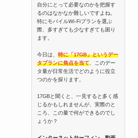
自分にとって必要なのかを把握す
るのはなかなか難しいですよね。
特にモバイルWi-Fiプランを選ぶ
際、多すぎても少なすぎても困り
ます。
今日は、
特に「17GB」というデー
タプランに焦点を当て
、このデー
タ量が日常生活でどのように役立
つのかを探ります。
17GBと聞くと、一見すると多く感
じるかもしれませんが、実際のと
ころ、この量で何ができるのでし
ょうか？
インターネットサーフィン、動画