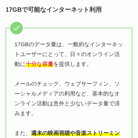
17GBで可能なインターネット利用
17GBのデータ量は、一般的なインターネッ
トユーザーにとって、日々のオンライン活
動に
十分な容量
を提供します。
メールのチェック、ウェブサーフィン、ソ
ーシャルメディアの利用など、基本的なオ
ンライン活動は意外と少ないデータ量で済
みます。
また、
週末の映画視聴や音楽ストリーミン