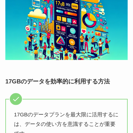
17GBのデータを効率的に利用する方法
17GBのデータプランを最大限に活用するに
は、データの使い方を意識することが重要