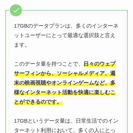
17GBのデータプランは、多くのインターネ
ットユーザーにとって最適な選択肢と言え
ます。
このデータ量を持つことで、
日々のウェブ
サーフィンから、ソーシャルメディア、週
末の映画視聴やオンラインゲームなど、多
様なインターネット活動を快適に楽しむこ
とができるのです。
17GBというデータ量は、日常生活でのイン
ターネット利用において、多くの人にとっ