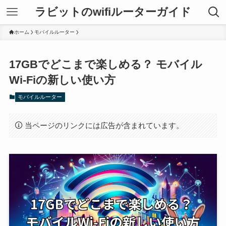
ラビットのwifiルーターガイド
ホーム
モバイルルーター
17GBでどこまで楽しめる？ モバイル
Wi-Fiの新しい使い方
モバイルルーター
当ページのリンクには広告が含まれています。