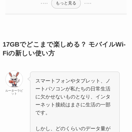
もっと見る
17GBでどこまで楽しめる？ モバイルWi-
Fiの新しい使い方
スマートフォンやタブレット、ノ
ートパソコンが私たちの日常生活
ルーターラビ
ット
に欠かせないものとなり、インタ
ーネット接続はまさに生活の一部
です。
しかし、どのくらいのデータ量が