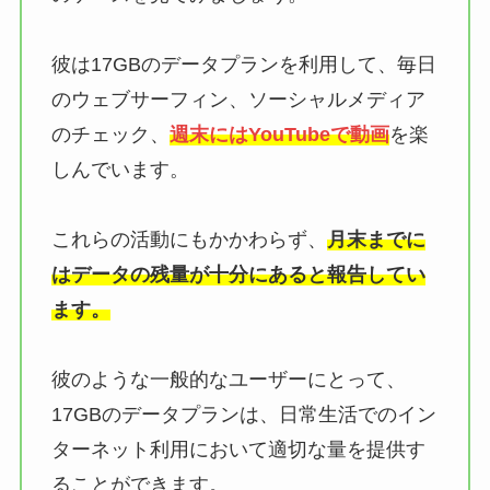
彼は17GBのデータプランを利用して、毎日
のウェブサーフィン、ソーシャルメディア
のチェック、
週末にはYouTubeで動画
を楽
しんでいます。
これらの活動にもかかわらず、
月末までに
はデータの残量が十分にあると報告してい
ます。
彼のような一般的なユーザーにとって、
17GBのデータプランは、日常生活でのイン
ターネット利用において適切な量を提供す
ることができます。