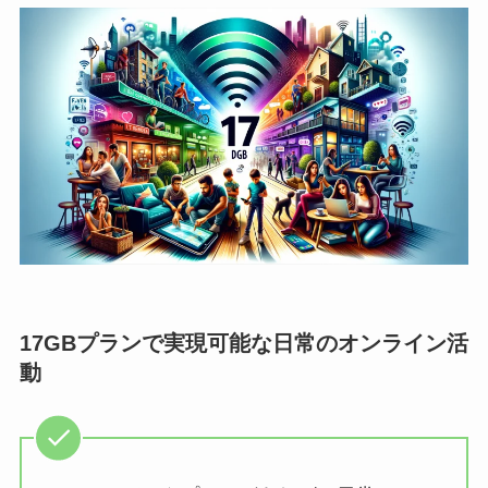
17GBプランで実現可能な日常のオンライン活
動