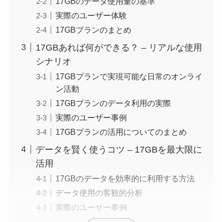
17GBのデータ使用量の基準
実際のユーザー体験
17GBプランのまとめ
17GBあれば何ができる？ – リアルな使用
シナリオ
17GBプランで実現可能な日常のオンライ
ン活動
17GBプランのデータ利用の実際
実際のユーザー事例
17GBプランの活用についてのまとめ
データを賢く使うコツ – 17GBを最大限に
活用
17GBのデータを効率的に利用する方法
データ使用の客観的分析
実際のユーザー事例