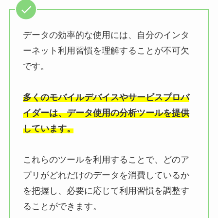
データの効率的な使用には、自分のインタ
ーネット利用習慣を理解することが不可欠
です。
多くのモバイルデバイスやサービスプロバ
イダーは、データ使用の分析ツールを提供
しています。
これらのツールを利用することで、どのア
プリがどれだけのデータを消費しているか
を把握し、必要に応じて利用習慣を調整す
ることができます。