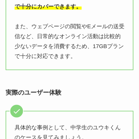
で十分にカバーできます。
また、ウェブページの閲覧やEメールの送受
信など、日常的なオンライン活動は比較的
少ないデータを消費するため、17GBプラン
で十分に対応できます。
実際のユーザー体験
具体的な事例として、中学生のユウキくん
のケースを見てみましょう。