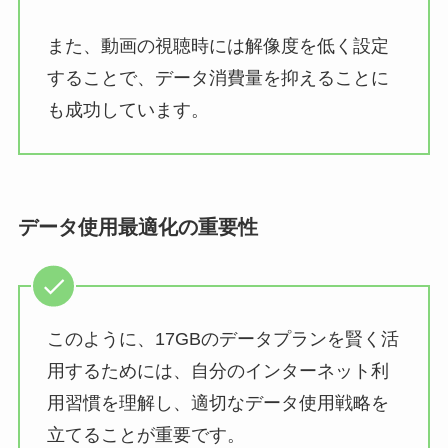
また、動画の視聴時には解像度を低く設定
することで、データ消費量を抑えることに
も成功しています。
データ使用最適化の重要性
このように、17GBのデータプランを賢く活
用するためには、自分のインターネット利
用習慣を理解し、適切なデータ使用戦略を
立てることが重要です。