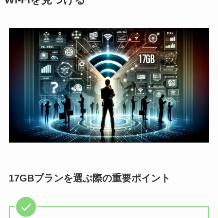
17GBプランを選ぶ際の重要ポイント