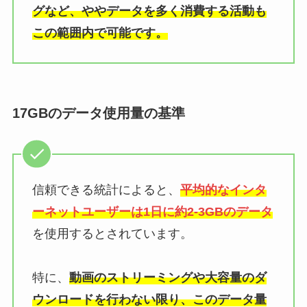
グなど、ややデータを多く消費する活動も
この範囲内で可能です。
17GBのデータ使用量の基準
信頼できる統計によると、
平均的なインタ
ーネットユーザーは1日に約2-3GBのデータ
を使用するとされています。
特に、
動画のストリーミングや大容量のダ
ウンロードを行わない限り、このデータ量