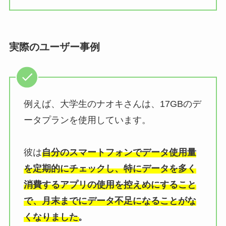
実際のユーザー事例
例えば、大学生のナオキさんは、17GBのデ
ータプランを使用しています。
彼は
自分のスマートフォンでデータ使用量
を定期的にチェックし、特にデータを多く
消費するアプリの使用を控えめにすること
で、月末までにデータ不足になることがな
くなりました。