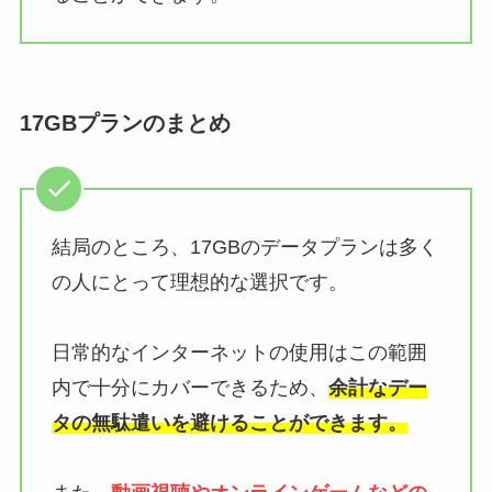
17GBプランのまとめ
結局のところ、17GBのデータプランは多く
の人にとって理想的な選択です。
日常的なインターネットの使用はこの範囲
内で十分にカバーできるため、
余計なデー
タの無駄遣いを避けることができます。