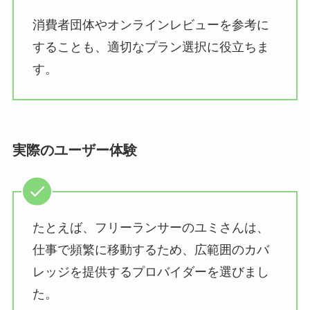
消費者団体やオンラインレビューを参考に
することも、適切なプラン選択に役立ちま
す。
実際のユーザー体験
たとえば、フリーランサーのユミさんは、
仕事で頻繁に移動するため、広範囲のカバ
レッジを提供するプロバイダーを選びまし
た。