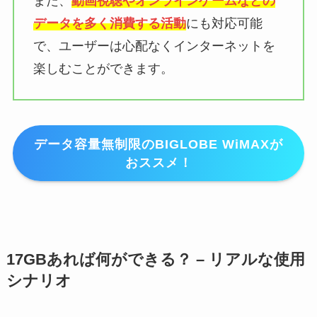
また、
動画視聴やオンラインゲームなどの
データを多く消費する活動
にも対応可能
で、ユーザーは心配なくインターネットを
楽しむことができます。
データ容量無制限のBIGLOBE WiMAXが
おススメ！
17GBあれば何ができる？ – リアルな使用
シナリオ