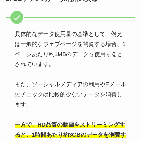
具体的なデータ使用量の基準として、例え
ば一般的なウェブページを閲覧する場合、1
ページあたり約1MBのデータを使用すると
されています。
また、ソーシャルメディアの利用やEメール
のチェックは比較的少ないデータを消費し
ます。
一方で、HD品質の動画をストリーミングす
ると、1時間あたり約3GBのデータを消費す