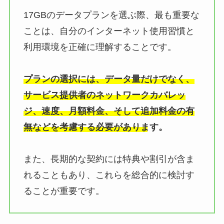
17GBのデータプランを選ぶ際、最も重要な
ことは、自分のインターネット使用習慣と
利用環境を正確に理解することです。
プランの選択には、データ量だけでなく、
サービス提供者のネットワークカバレッ
ジ、速度、月額料金、そして追加料金の有
無などを考慮する必要があります。
また、長期的な契約には特典や割引が含ま
れることもあり、これらを総合的に検討す
ることが重要です。