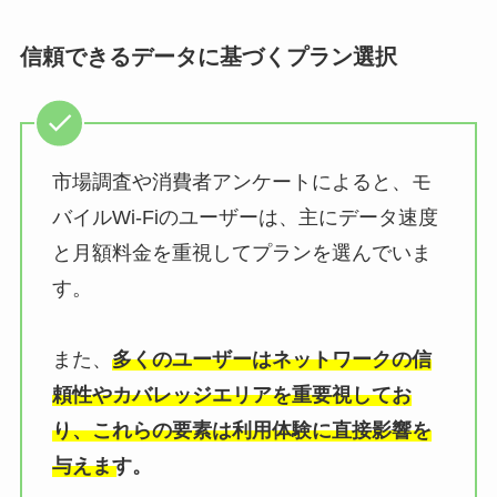
信頼できるデータに基づくプラン選択
市場調査や消費者アンケートによると、モ
バイルWi-Fiのユーザーは、主にデータ速度
と月額料金を重視してプランを選んでいま
す。
また、
多くのユーザーはネットワークの信
頼性やカバレッジエリアを重要視してお
り、これらの要素は利用体験に直接影響を
与えます。