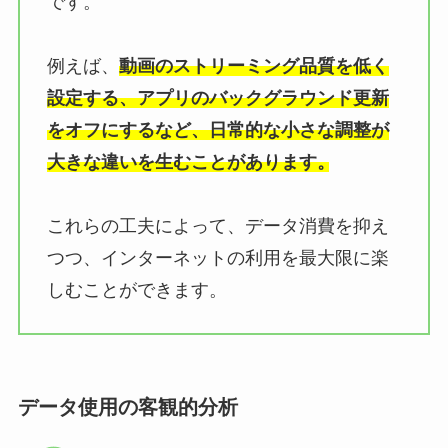
です。
例えば、
動画のストリーミング品質を低く
設定する、アプリのバックグラウンド更新
をオフにするなど、日常的な小さな調整が
大きな違いを生むことがあります。
これらの工夫によって、データ消費を抑え
つつ、インターネットの利用を最大限に楽
しむことができます。
データ使用の客観的分析